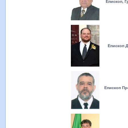
Епископ, 
Епископ Д
Епископ Пр