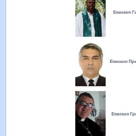
Епископ Г
Епископ При
Епископ Гр