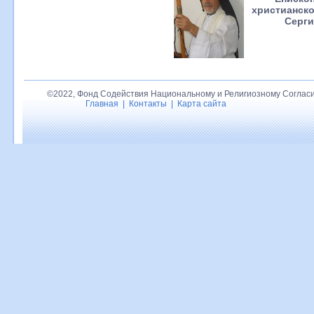
христианско
Серги
©2022, Фонд Содействия Национальному и Религиозному Согласи
Главная
|
Контакты
|
Карта сайта