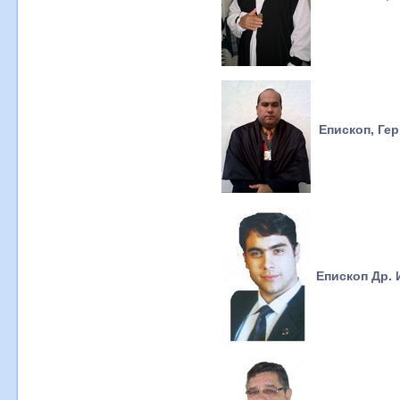
Епископ, Ге
Епископ Др. 