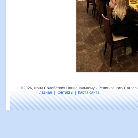
©2026, Фонд Содействия Национальному и Религиозному Согласи
Главная
|
Контакты
|
Карта сайта