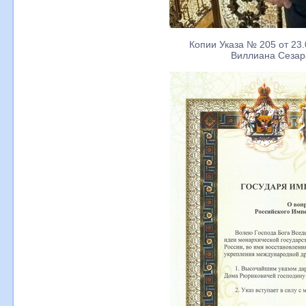
Копии Указа № 205 от 23
Виллиана Сезар