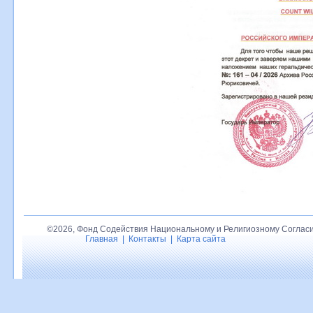
©2026, Фонд Содействия Национальному и Религиозному Согласи
Главная
|
Контакты
|
Карта сайта