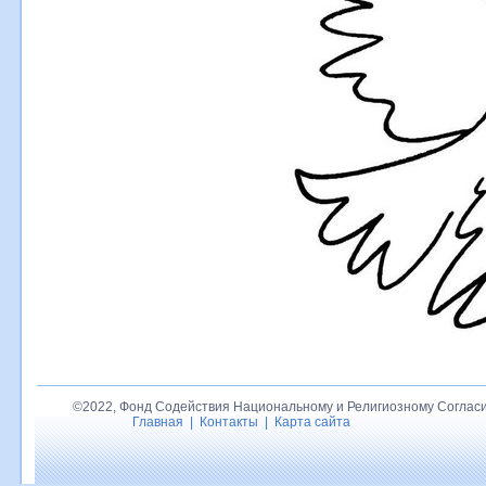
©2022, Фонд Содействия Национальному и Религиозному Согласи
Главная
|
Контакты
|
Карта сайта