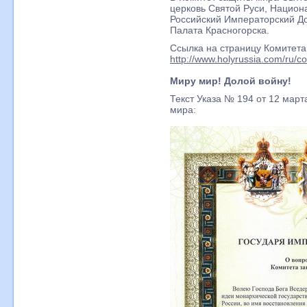
церковь Святой Руси, Национ
Российский Императорский Д
Палата Красногорска.
Ссылка на страницу Комитета
http://www.holyrussia.com/ru/c
Миру мир! Долой войну!
Текст Указа № 194 от 12 март
мира: