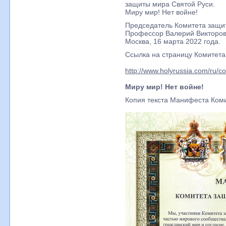
защиты мира Святой Руси.
Миру мир! Нет войне!
Председатель Комитета защи
Профессор Валерий Викторов
Москва, 16 марта 2022 года.
Ссылка на страницу Комитета
http://www.holyrussia.com/ru/c
Миру мир! Нет войне!
Копия текста Манифеста Коми