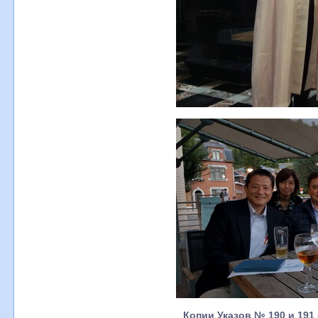
Копии Указов № 190 и 191 