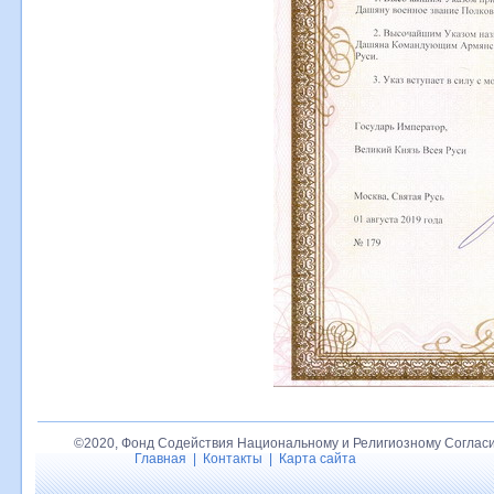
©2020, Фонд Содействия Национальному и Религиозному Согласи
Главная
|
Контакты
|
Карта сайта