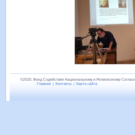
©2020, Фонд Содействия Национальному и Религиозному Согласи
Главная
|
Контакты
|
Карта сайта