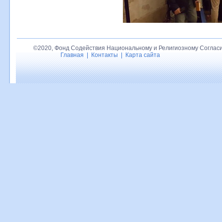
©2020, Фонд Содействия Национальному и Религиозному Согласи
Главная
|
Контакты
|
Карта сайта