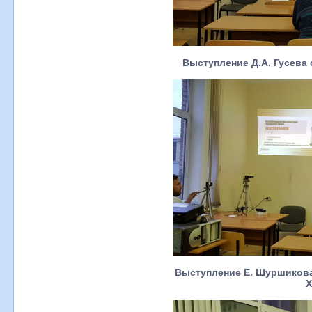
Выступление Д.А. Гусева
Выступление Е. Шуршикова
X