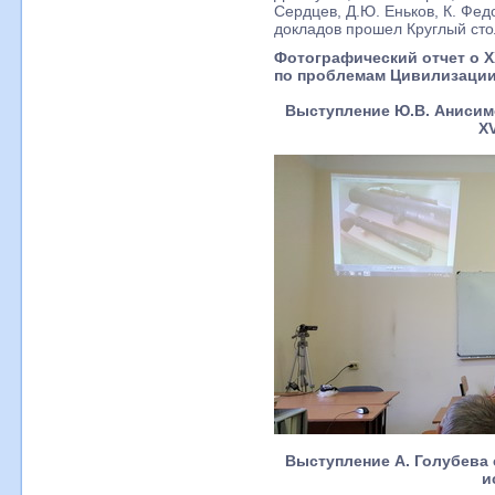
Сердцев, Д.Ю. Еньков, К. Фед
докладов прошел Круглый сто
Фотографический отчет о 
по проблемам Цивилизации,
Выступление Ю.В. Анисим
XV
Выступление А. Голубева
и