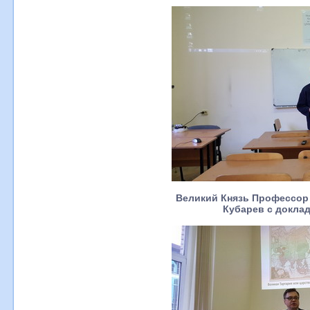
Великий Князь Профессор
Кубарев с докла