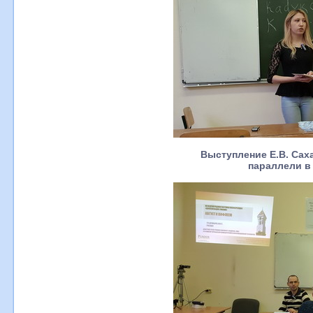
Выступление Е.В. Сах
параллели в