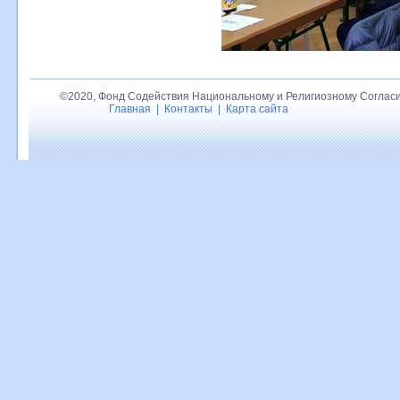
©2020, Фонд Содействия Национальному и Религиозному Согласи
Главная
|
Контакты
|
Карта сайта