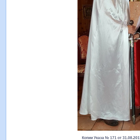
Копии Указа № 171 от 31.08.20