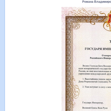
Романа Владимиро