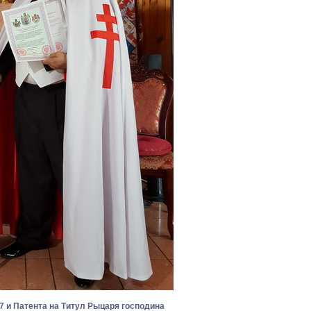
17 и Патента на Титул Рыцаря господина