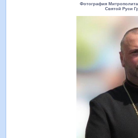
Фотография Митрополита
Святой Руси Г