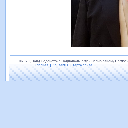
©2020, Фонд Содействия Национальному и Религиозному Согласи
Главная
|
Контакты
|
Карта сайта