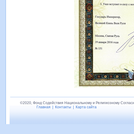
©2020, Фонд Содействия Национальному и Религиозному Согласи
Главная
|
Контакты
|
Карта сайта