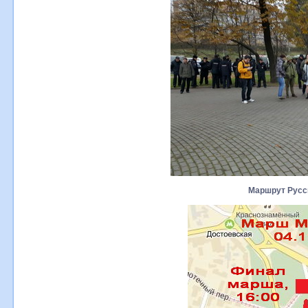
Маршрут Русс