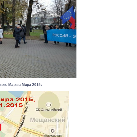
кого Марша Мира 2015: