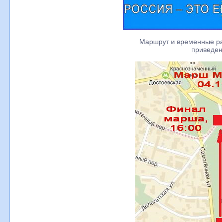
Маршрут и временные р
приведен