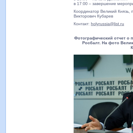
в 17:00 – завершение меропр
Координатор Великий Князь, 
Викторович Кубарев
Контакт:
holyrussia@list.ru
Фотографический отчет о п
Росбалт. На фото Вели