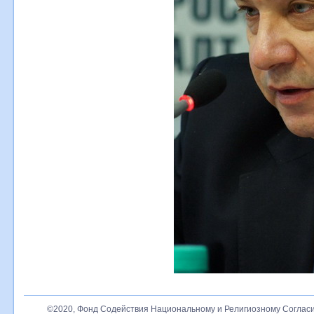
©2020, Фонд Содействия Национальному и Религиозному Согласи