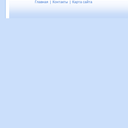
Главная
|
Контакты
|
Карта сайта