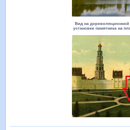
Вид на дореволюционной 
установки памятника на п