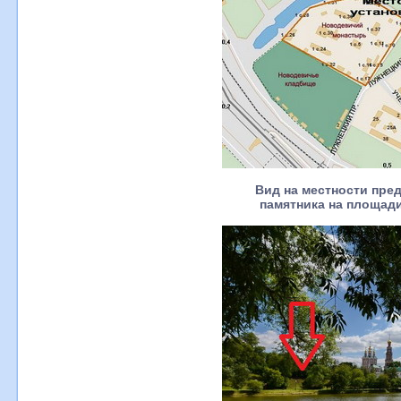
Вид на местности пре
памятника на площад