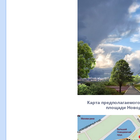
Карта предполагаемого
площади Новод