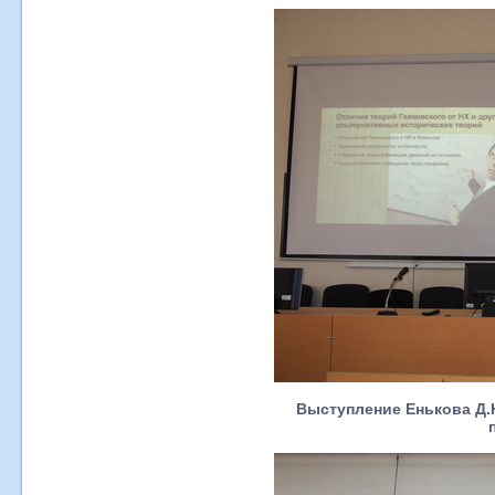
Выступление Енькова Д.