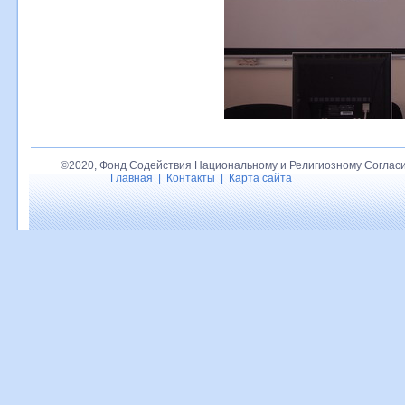
©2020, Фонд Содействия Национальному и Религиозному Согласи
Главная
|
Контакты
|
Карта сайта