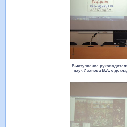
Выступление руководител
наук Иванова В.А. с док