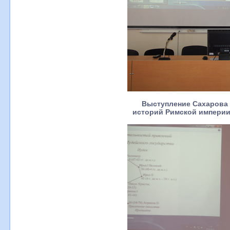
Выступление Сахарова 
историй Римской империи