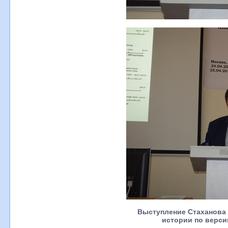
Выступление Стаханова 
истории по верси