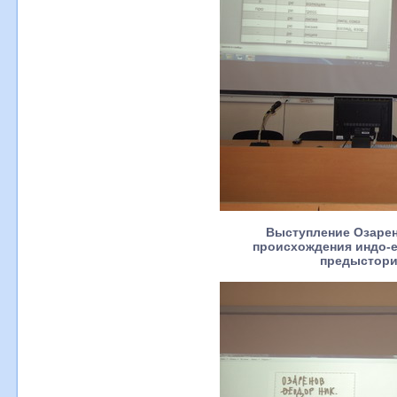
Выступление Озарен
происхождения индо-
предыстори