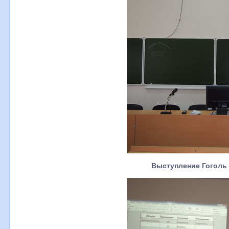
Выступление Гоголь 