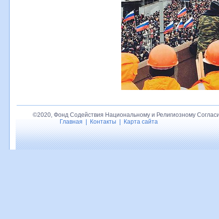
©2020, Фонд Содействия Национальному и Религиозному Согласи
Главная
|
Контакты
|
Карта сайта