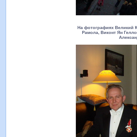
На фотографиях Великий К
Рамола, Виконт Ян Геллс
Алексан