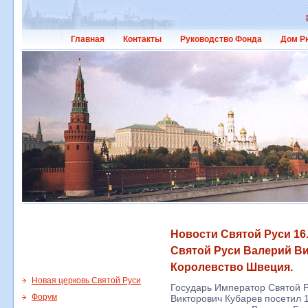
Главная
Контакты
Руководство Фонда
Дом Р
Новости Святой Руси 16
Святой Руси Валерий Ви
Королевство Швеция.
Новая церковь Святой Руси
Государь Император Святой Р
Форум
Викторович Кубарев посетил 1