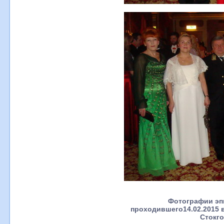
Фотографии эп
проходившего14.02.2015 
Стокг