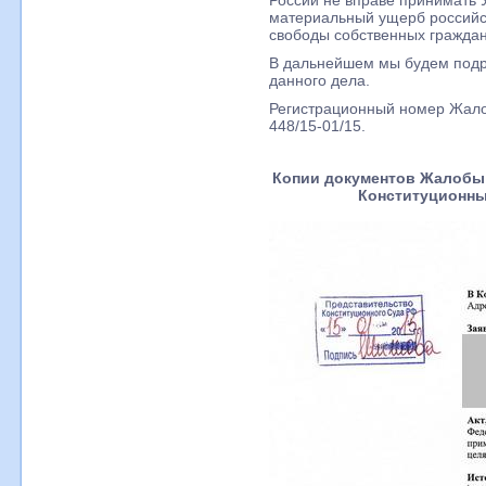
России не вправе принимать 
материальный ущерб российс
свободы собственных граждан
В дальнейшем мы будем подр
данного дела.
Регистрационный номер Жало
448/15-01/15.
Копии документов Жалобы
Конституционный