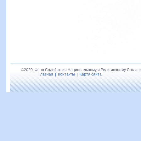
©2020, Фонд Содействия Национальному и Религиозному Согласи
Главная
|
Контакты
|
Карта сайта