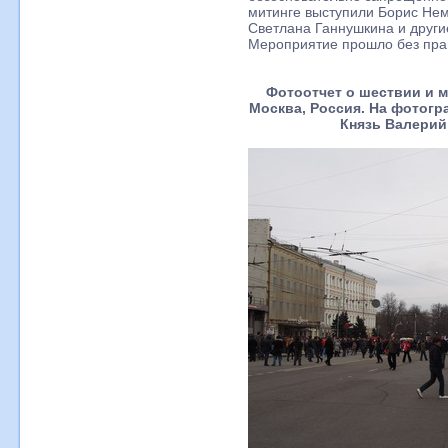
митинге выступили Борис Нем
Светлана Ганнушкина и други
Мероприятие прошло без пра
Фотоотчет о шествии и м
Москва, Россия. На фотог
Князь Валерий